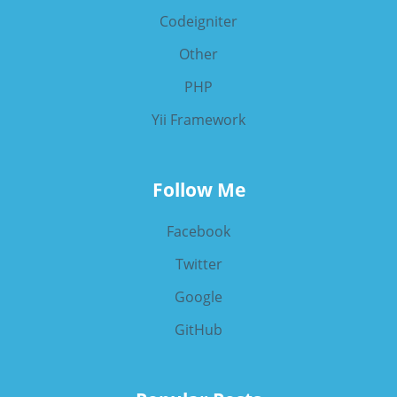
Codeigniter
Other
PHP
Yii Framework
Follow Me
Facebook
Twitter
Google
GitHub